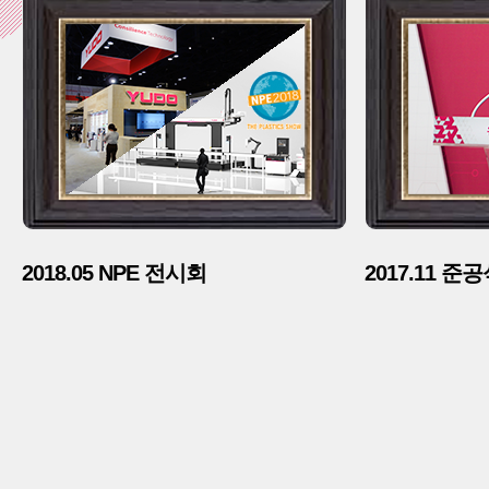
">
2018.05 NPE 전시회
2017.11 준