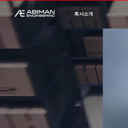
회사소개
하드