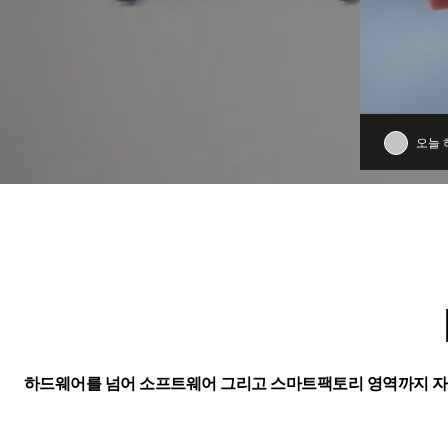
오늘 
하드웨어를 넘어 소프트웨어 그리고 스마트팩토리 영역까지 자