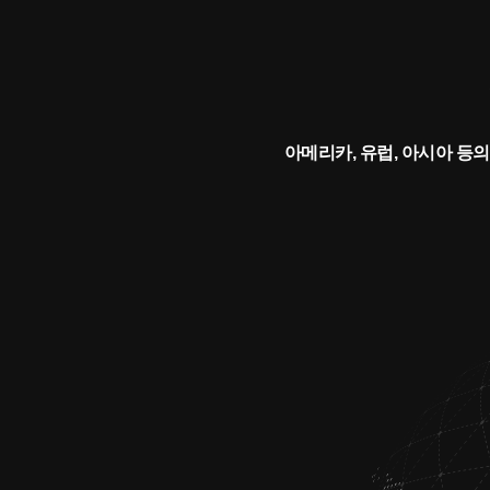
아메리카, 유럽, 아시아 등