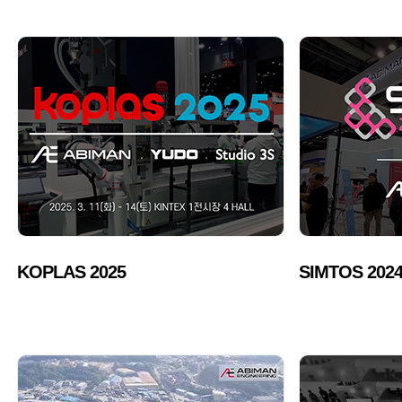
">
">
KOPLAS 2025
SIMTOS 202