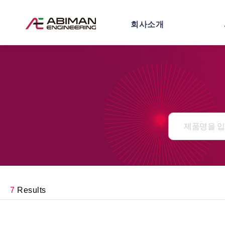
회사소개
7
Results