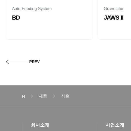
Auto Feeding System
Granulator
BD
JAWS II
PREV
제품
사출
H
회사소개
사업소개